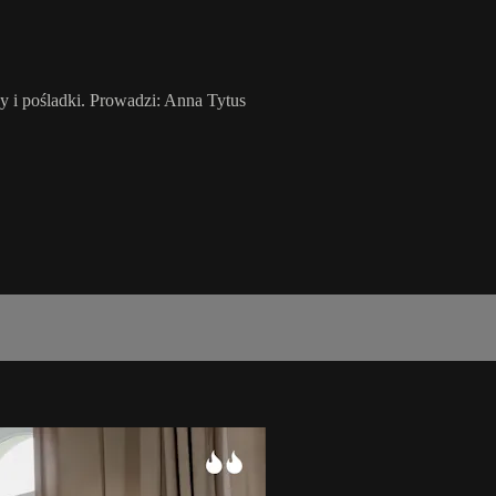
y i pośladki. Prowadzi: Anna Tytus