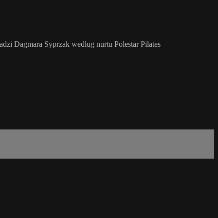
wadzi Dagmara Syprzak według nurtu Polestar Pilates