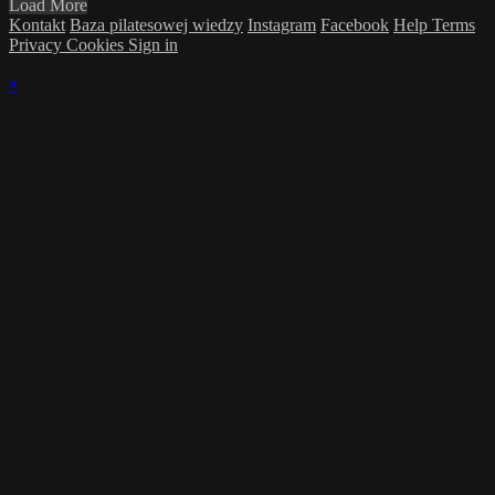
Load More
Kontakt
Baza pilatesowej wiedzy
Instagram
Facebook
Help
Terms
Privacy
Cookies
Sign in
×