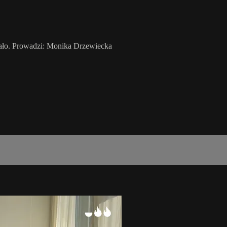
iało. Prowadzi: Monika Drzewiecka