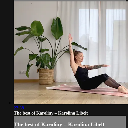
23:38
The best of Karoliny – Karolina Libelt
The best of Karoliny – Karolina Libelt