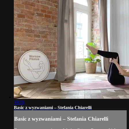
39:18
Basic z wyzwaniami – Stefania Chiarelli
Basic z wyzwaniami – Stefania Chiarelli