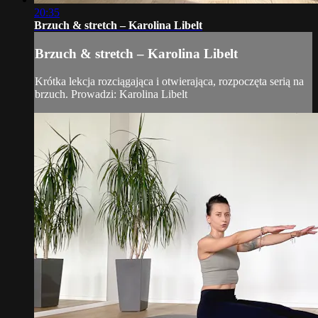
20:35
Brzuch & stretch – Karolina Libelt
Brzuch & stretch – Karolina Libelt
Krótka lekcja rozciągająca i otwierająca, rozpoczęta serią na
brzuch. Prowadzi: Karolina Libelt