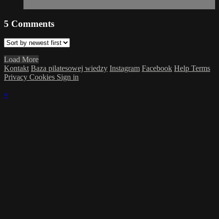
5
Comments
Load More
Kontakt
Baza pilatesowej wiedzy
Instagram
Facebook
Help
Terms
Privacy
Cookies
Sign in
×