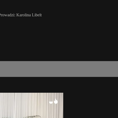
 Prowadzi: Karolina Libelt