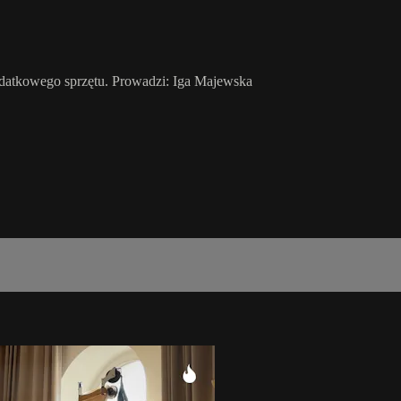
dodatkowego sprzętu. Prowadzi: Iga Majewska