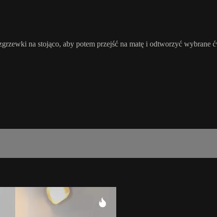
grzewki na stojąco, aby potem przejść na matę i odtworzyć wybrane ć