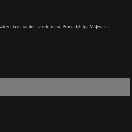
wiczenia na ramiona z reformera. Prowadzi: Iga Majewska