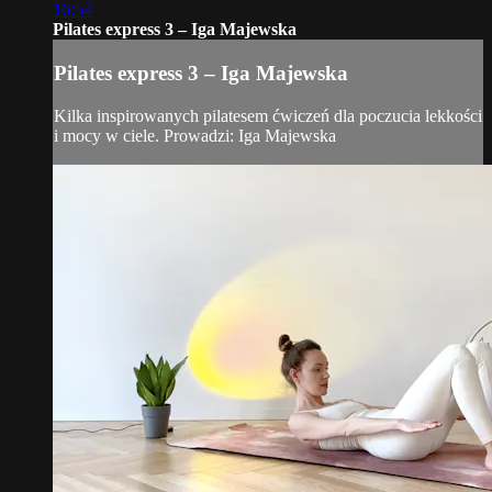
16:54
Pilates express 3 – Iga Majewska
Pilates express 3 – Iga Majewska
Kilka inspirowanych pilatesem ćwiczeń dla poczucia lekkości
i mocy w ciele. Prowadzi: Iga Majewska