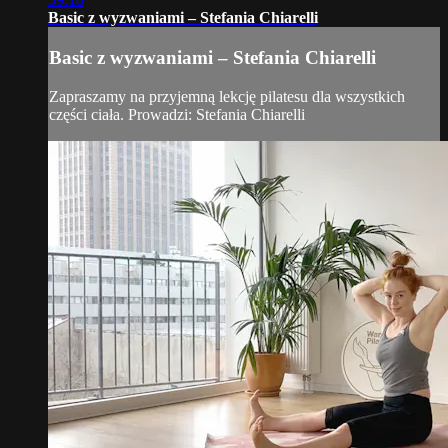
Basic z wyzwaniami – Stefania Chiarelli
Basic z wyzwaniami – Stefania Chiarelli
Zapraszamy na przyjemną lekcję pilatesu dla wszystkich
części ciała. Prowadzi: Stefania Chiarelli