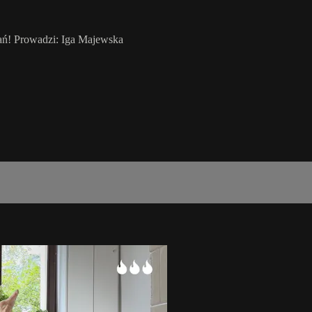
ań! Prowadzi: Iga Majewska