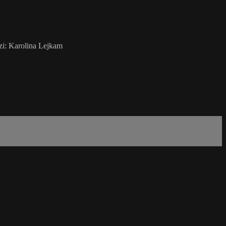
zi: Karolina Lejkam