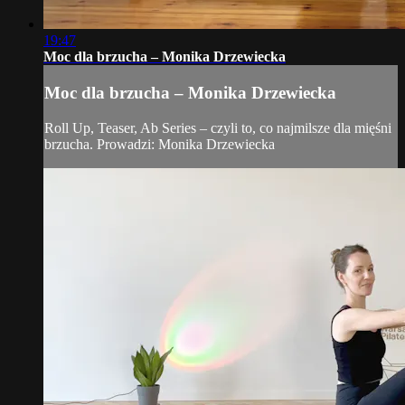
19:47
Moc dla brzucha – Monika Drzewiecka
Moc dla brzucha – Monika Drzewiecka
Roll Up, Teaser, Ab Series – czyli to, co najmilsze dla mięśni
brzucha. Prowadzi: Monika Drzewiecka