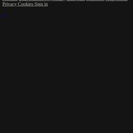
Privacy
Cookies
Sign in
×